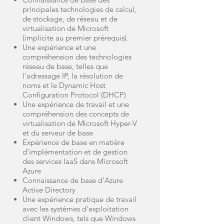
principales technologies de calcul,
de stockage, de réseau et de
virtualisation de Microsoft
(implicite au premier prérequis).
Une expérience et une
compréhension des technologies
réseau de base, telles que
l’adressage IP, la résolution de
noms et le Dynamic Host
Configuration Protocol (DHCP)
Une expérience de travail et une
compréhension des concepts de
virtualisation de Microsoft Hyper-V
et du serveur de base
Expérience de base en matière
d’implémentation et de gestion
des services IaaS dans Microsoft
Azure
Connaissance de base d’Azure
Active Directory
Une expérience pratique de travail
avec les systèmes d’exploitation
client Windows, tels que Windows