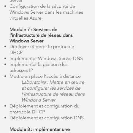
Server
Configuration de la sécurité de
Windows Server dans les machines
virtuelles Azure
Module 7 : Services de
l’infrastructure de réseau dans
Windows Server
Déployer et gérer le protocole
DHCP
Implémenter Windows Server DNS
Implémenter la gestion des
adresses IP
Mettre en place l’accès à distance
Laboratoire : Mettre en œuvre
et configurer les services de
l’infrastructure de réseau dans
Windows Server
Déploiement et configuration du
protocole DHCP
Déploiement et configuration DNS
Module 8 : implémenter une