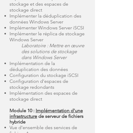
stockage et des espaces de
stockage direct
Implémenter la déduplication des
données Windows Server
Implémenter Windows Server iSCSI
Implémenter le réplica de stockage
Windows Server
Laboratoire : Mettre en œuvre
des solutions de stockage
dans Windows Server
Implémentation de la
déduplication des données
Configuration du stockage iSCSI
Configuration d’espaces de
stockage redondants
Implémentation des espaces de
stockage direct
Module 10 :
Implémentation d’une
infrastructure
de serveur de fichiers
hybride
Vue d’ensemble des services de