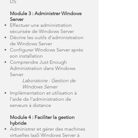
DS
Module 3 : Administrer Windows
Server
Effectuer une administration
sécurisée de Windows Server
Décrire les outils d’administration
de Windows Server
Configurer Windows Server après
son installation
Comprendre Just Enough
Administration dans Windows
Server
Laboratoire : Gestion de
Windows Server
Implémentation et utilisation à
l’aide de l’administration de
serveurs à distance
Module 4 : Faciliter la gestion
hybride
Administrer et gérer des machines
virtuelles IaaS Windows Server à