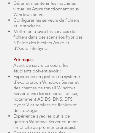
Gérer et maintenir les machines
virtuelles Azure fonctionnant sous
Windows Server.
Configurer les serveurs de fichiers
et le stockage.
Mettre en œuvre les services de
fichiers dans des scénarios hybrides
à l’aide des Fichiers Azure et
d’Azure File Sync.
Pré-requis
Avant de suivre ce cours, les
étudiants doivent avoir :
Expérience en gestion du système
d’exploitation Windows Server et
des charges de travail Windows
Server dans des scénarios locaux,
notamment AD DS, DNS, DFS,
Hyper-V et services de fichiers et
de stockage
Expérience avec les outils de
gestion Windows Server courants
(implicite au premier prérequis).
Connaissance de base des