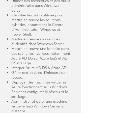
Utiliser des techniques et des outils
administratifs dans Windows
Server.
Identifier les outils utilisés pour
mettre en œuvre les solutions
hybrides, notamment le Centre
d’Administration Windows et
Power Shell.
Mettre en œuvre des services
d’identité dans Windows Server.
Mettre en œuvre une identité dans
des scénarios hybrides, notamment
Azure AD DS sur Azure IaaS et AD
DS managé.
Intégrer Azure AD DS à Azure AD.
Gérer des services d’infrastructure
réseau.
Déployer des machines virtuelles
Azure fonctionnant sous Windows
Server et configurer le réseau et le
stockage.
Administrer et gérer une machine
virtuelle IaaS Windows Server à
distance.