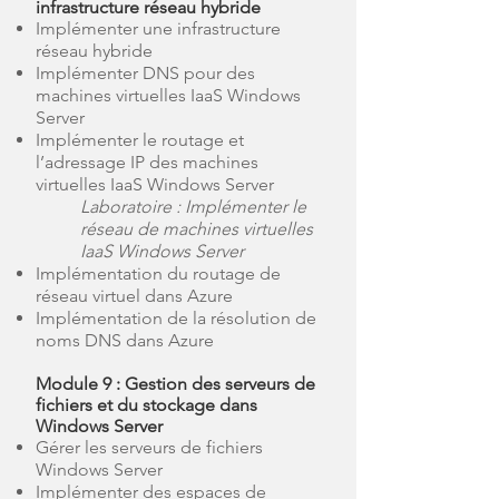
infrastructure réseau hybride
Implémenter une infrastructure
réseau hybride
Implémenter DNS pour des
machines virtuelles IaaS Windows
Server
Implémenter le routage et
l’adressage IP des machines
virtuelles IaaS Windows Server
Laboratoire : Implémenter le
réseau de machines virtuelles
IaaS Windows Server
Implémentation du routage de
réseau virtuel dans Azure
Implémentation de la résolution de
noms DNS dans Azure
Module 9 : Gestion des serveurs de
fichiers et du stockage dans
Windows Server
Gérer les serveurs de fichiers
Windows Server
Implémenter des espaces de