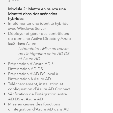
Module 2 : Mettre en œuvre une
identité dans des scénarios
hybrides
Implémenter une identité hybride
avec Windows Server
Déployer et gérer des contrôleurs
de domaine Active Directory Azure
IaaS dans Azure
Laboratoire : Mise en œuvre
de l’intégration entre AD DS
et Azure AD
Préparation d’Azure AD à
l’intégration AD DS
Préparation d’AD DS local à
l’intégration à Azure AD
Téléchargement, installation et
configuration d’Azure AD Connect
Vérification de l’intégration entre
AD DS et Azure AD
Mise en œuvre des fonctions
d’intégration d’Azure AD dans AD