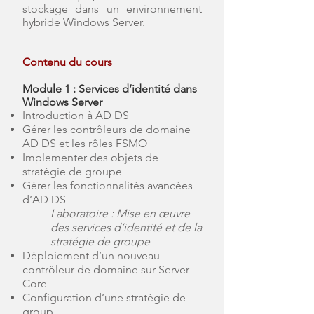
stockage dans un environnement
hybride Windows Server.
Contenu du cours
Module 1 : Services d’identité dans
Windows Server
Introduction à AD DS
Gérer les contrôleurs de domaine
AD DS et les rôles FSMO
Implementer des objets de
stratégie de groupe
Gérer les fonctionnalités avancées
d’AD DS
Laboratoire : Mise en œuvre
des services d’identité et de la
stratégie de groupe
Déploiement d’un nouveau
contrôleur de domaine sur Server
Core
Configuration d’une stratégie de
group