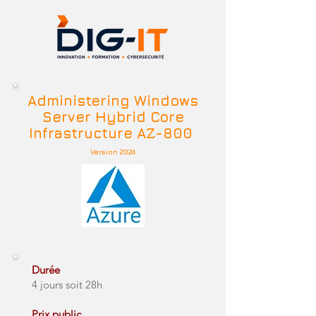
Administering Windows
Server Hybrid Core
Infrastructure AZ-800
Version 2024
Durée
4 jours soit 28h
Prix public