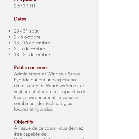
2.570 € HT
Dates
28 - 31 août
2 - 5 octobre
13 - 16 novembre
2 - 5 décembre
18 - 21 décembre
Public concerné
Administrateurs Windows Server
hybride qui ont une expérience
d’utilisation de Windows Server et
souhaitent étendre les capacités de
leurs environnements locaux en
combinant des technologies
locales et hybrides.
Objectifs
À l'issue de ce cours, vous devriez
être capable de :