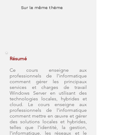
Sur le même thème
Résumé
Ce cours enseigne aux
professionnels de l’informatique
comment gérer les principaux
services et charges de travail
Windows Server en utilisant des
technologies locales, hybrides et
cloud. Le cours enseigne aux
professionnels de l’informatique
comment mettre en œuvre et gérer
des solutions locales et hybrides,
telles que l’identité, la gestion,
l’informatique, les réseaux et le