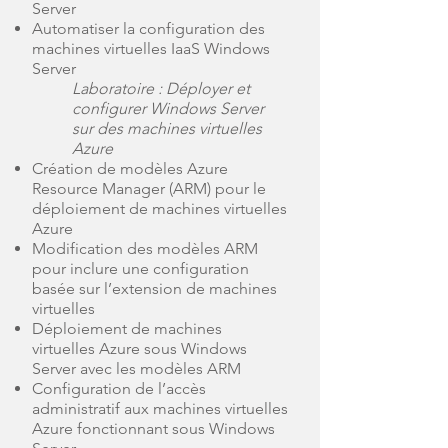
Server
Automatiser la configuration des
machines virtuelles IaaS Windows
Server
Laboratoire : Déployer et
configurer Windows Server
sur des machines virtuelles
Azure
Création de modèles Azure
Resource Manager (ARM) pour le
déploiement de machines virtuelles
Azure
Modification des modèles ARM
pour inclure une configuration
basée sur l’extension de machines
virtuelles
Déploiement de machines
virtuelles Azure sous Windows
Server avec les modèles ARM
Configuration de l’accès
administratif aux machines virtuelles
Azure fonctionnant sous Windows