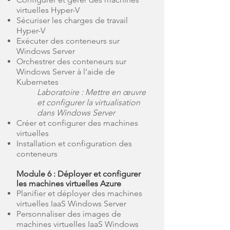
virtuelles Hyper-V
Sécuriser les charges de travail
Hyper-V
Exécuter des conteneurs sur
Windows Server
Orchestrer des conteneurs sur
Windows Server à l’aide de
Kubernetes
Laboratoire : Mettre en œuvre
et configurer la virtualisation
dans Windows Server
Créer et configurer des machines
virtuelles
Installation et configuration des
conteneurs
Module 6 : Déployer et configurer
les machines virtuelles Azure
Planifier et déployer des machines
virtuelles IaaS Windows Server
Personnaliser des images de
machines virtuelles IaaS Windows