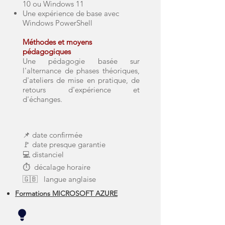
10 ou Windows 11
Une expérience de base avec
Windows PowerShell
Méthodes et moyens
pédagogiques
Une pédagogie basée sur
l'alternance de phases théoriques,
d'ateliers de mise en pratique, de
retours d'expérience et
d'échanges.
📌 date confirmée
🚩 date presque garantie
💻 distanciel
⏱ décalage horaire
🇬🇧 langue anglaise
Formations MICROSOFT AZURE