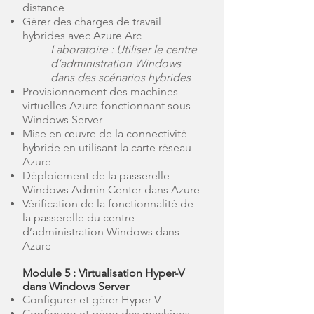
distance
Gérer des charges de travail
hybrides avec Azure Arc
Laboratoire : Utiliser le centre
d’administration Windows
dans des scénarios hybrides
Provisionnement des machines
virtuelles Azure fonctionnant sous
Windows Server
Mise en œuvre de la connectivité
hybride en utilisant la carte réseau
Azure
Déploiement de la passerelle
Windows Admin Center dans Azure
Vérification de la fonctionnalité de
la passerelle du centre
d’administration Windows dans
Azure
Module 5 : Virtualisation Hyper-V
dans Windows Server
Configurer et gérer Hyper-V
Configurer et gérer des machines