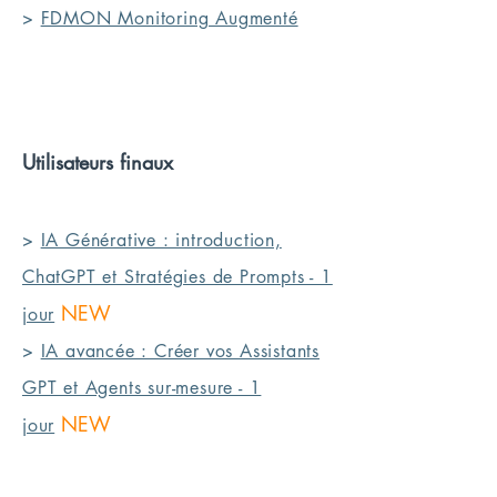
>
FDMON Monitoring Augmenté
Utilisateurs finaux
>
IA Générative : introduction,
ChatGPT et Stratégies de Prompts - 1
NEW
jour
>
IA avancée : Créer vos Assistants
GPT et Agents sur-mesure - 1
NEW
jour