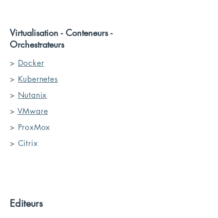
Virtualisation - Conteneurs -
Orchestrateurs
>
Docker
>
Kubernetes
>
Nutanix
>
VMware
> ProxMox
> Citrix
Editeurs