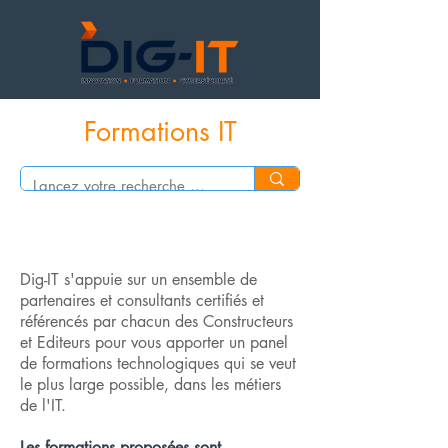
Formations IT
Dig-IT s'appuie sur un ensemble de
partenaires et consultants certifiés et
référencés par chacun des Constructeurs
et Editeurs pour vous apporter un panel
de formations technologiques qui se veut
le plus large possible, dans les métiers
de l'IT.
Les formations proposées sont