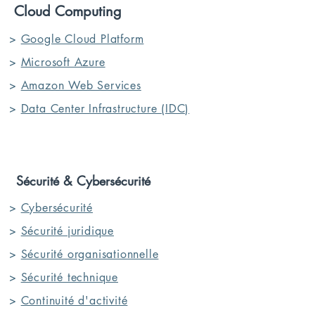
Cloud Computing
>
Google Cloud Platform
>
Microsoft Azure
>
Amazon Web Services
>
Data Center Infrastructure (IDC)
Sécurité & Cybersécurité
>
Cybersécurité
>
Sécurité juridique
>
Sécurité organisationnelle
>
Sécurité technique
>
Continuité d'activité