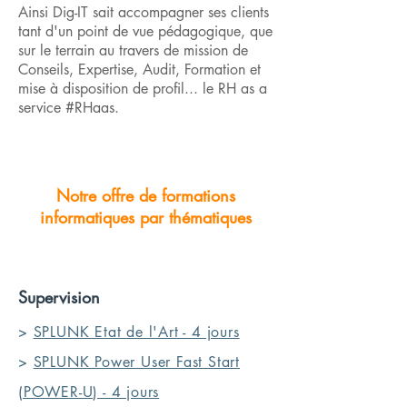
Ainsi Dig-IT sait accompagner ses clients
tant d'un point de vue pédagogique, que
sur le terrain au travers de mission de
Conseils, Expertise, Audit, Formation et
mise à disposition de profil... le RH as a
service #RHaas.
Notre offre de formations
informatiques par thématiques
Supervision
>
SPLUNK Etat de l'Art - 4 jours
>
SPLUNK Power User Fast Start
(POWER-U) - 4 jours