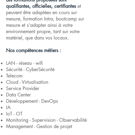
qualifiantes, officielles, certifiantes
et
peuvent être adaptées en cours sur
mesure, formation Intra, bootcamp sur
mesure et s'adapter ainsi à votre
environnement propre, tant sur votre
matériel, que dans vos locaux.
Nos compétences métiers :
LAN - réseau - wifi
Sécurité - CyberSécurité
Telecom
Cloud - Virtualisation
Service Provider
Data Center
Développement - DevOps
IA
IoT - OT
Monitoring - Supervision - Observabilité
Management - Gestion de projet