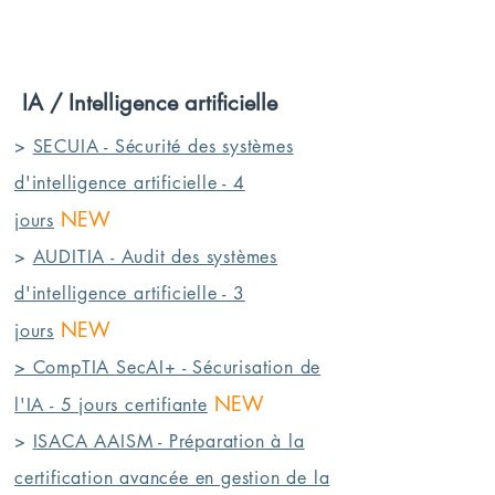
IA / Intelligence artificielle
>
SECUIA - Sécurité des systèmes
d'intelligence artificielle - 4
NEW
jours
>
AUDITIA - Audit des systèmes
d'intelligence artificielle - 3
NEW
jours
> CompTIA SecAI+ - Sécurisation de
NEW
l'IA - 5 jours certifiante
>
ISACA AAISM - Préparation à la
certification avancée en gestion de la