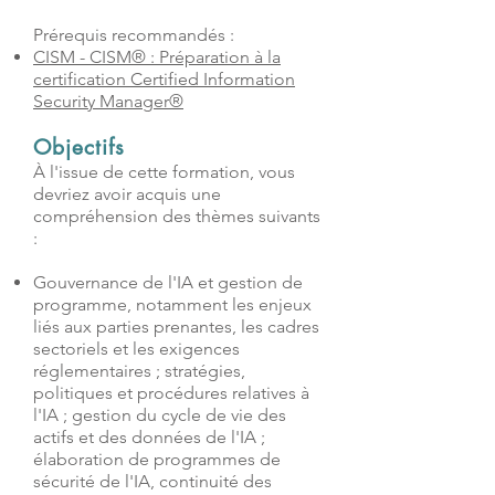
Prérequis recommandés :
CISM - CISM® : Préparation à la
certification Certified Information
Security Manager®
Objectifs
À l'issue de cette formation, vous
devriez avoir acquis une
compréhension des thèmes suivants
:
Gouvernance de l'IA et gestion de
programme, notamment les enjeux
liés aux parties prenantes, les cadres
sectoriels et les exigences
réglementaires ; stratégies,
politiques et procédures relatives à
l'IA ; gestion du cycle de vie des
actifs et des données de l'IA ;
élaboration de programmes de
sécurité de l'IA, continuité des