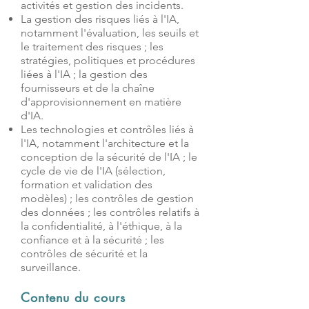
activités et gestion des incidents.
La gestion des risques liés à l'IA,
notamment l'évaluation, les seuils et
le traitement des risques ; les
stratégies, politiques et procédures
liées à l'IA ; la gestion des
fournisseurs et de la chaîne
d'approvisionnement en matière
d'IA.
Les technologies et contrôles liés à
l'IA, notamment l'architecture et la
conception de la sécurité de l'IA ; le
cycle de vie de l'IA (sélection,
formation et validation des
modèles) ; les contrôles de gestion
des données ; les contrôles relatifs à
la confidentialité, à l'éthique, à la
confiance et à la sécurité ; les
contrôles de sécurité et la
surveillance.
Contenu du cours