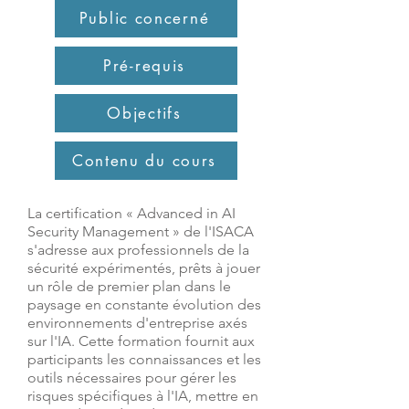
Public concerné
Pré-requis
Objectifs
Contenu du cours
La certification « Advanced in AI
Security Management » de l'ISACA
s'adresse aux professionnels de la
sécurité expérimentés, prêts à jouer
un rôle de premier plan dans le
paysage en constante évolution des
environnements d'entreprise axés
sur l'IA. Cette formation fournit aux
participants les connaissances et les
outils nécessaires pour gérer les
risques spécifiques à l'IA, mettre en