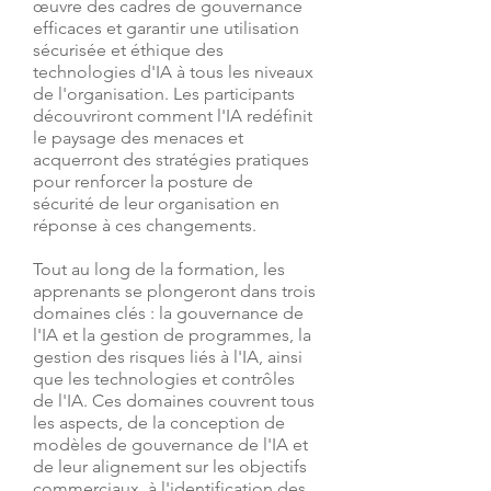
œuvre des cadres de gouvernance
efficaces et garantir une utilisation
sécurisée et éthique des
technologies d'IA à tous les niveaux
de l'organisation. Les participants
découvriront comment l'IA redéfinit
le paysage des menaces et
acquerront des stratégies pratiques
pour renforcer la posture de
sécurité de leur organisation en
réponse à ces changements.
Tout au long de la formation, les
apprenants se plongeront dans trois
domaines clés : la gouvernance de
l'IA et la gestion de programmes, la
gestion des risques liés à l'IA, ainsi
que les technologies et contrôles
de l'IA. Ces domaines couvrent tous
les aspects, de la conception de
modèles de gouvernance de l'IA et
de leur alignement sur les objectifs
commerciaux, à l'identification des