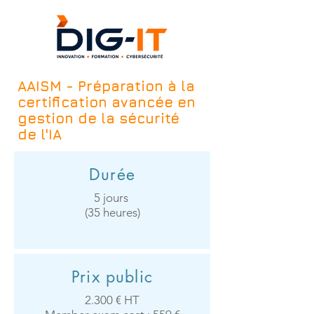
AAISM - Préparation à la
certification avancée en
gestion de la sécurité
de l'IA
Durée
5 jours ​
(35 heures)
Prix public
2.300 € HT​