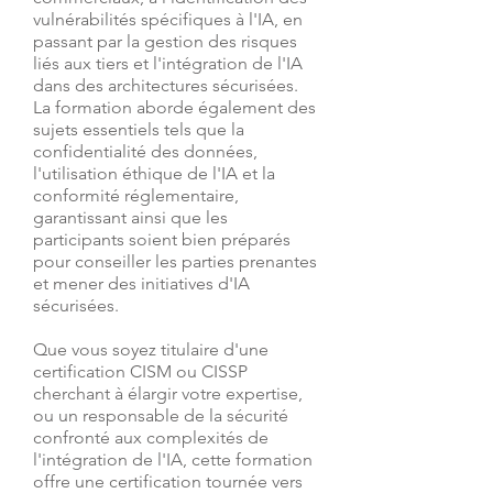
vulnérabilités spécifiques à l'IA, en
passant par la gestion des risques
liés aux tiers et l'intégration de l'IA
dans des architectures sécurisées.
La formation aborde également des
sujets essentiels tels que la
confidentialité des données,
l'utilisation éthique de l'IA et la
conformité réglementaire,
garantissant ainsi que les
participants soient bien préparés
pour conseiller les parties prenantes
et mener des initiatives d'IA
sécurisées.
Que vous soyez titulaire d'une
certification CISM ou CISSP
cherchant à élargir votre expertise,
ou un responsable de la sécurité
confronté aux complexités de
l'intégration de l'IA, cette formation
offre une certification tournée vers