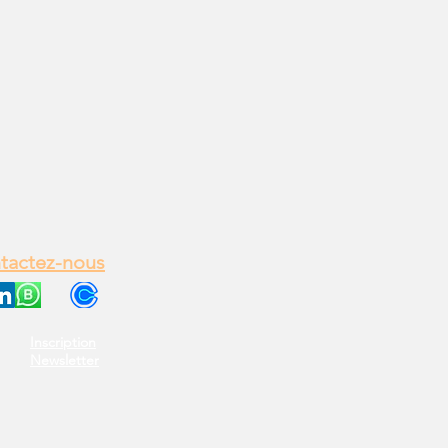
tactez-nous
Inscription
Newsletter