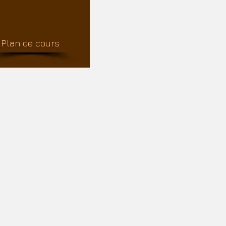
Plan de cours