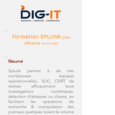
Formation SPLUNK
(non
officielle)
Version 2025
Résumé
Splunk permet à de très
nombreuses équipes
opérationnelles, SOC, CSIRT de
réaliser efficacement leurs
investigations numériques,
détection d'attaques ou chasse, en
facilitant les opérations de
recherche & manipulation des
journaux quelques soient le volume