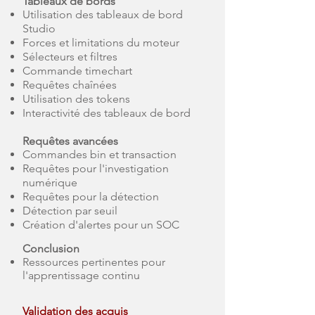
Tableaux de bords
Utilisation des tableaux de bord
Studio
Forces et limitations du moteur
Sélecteurs et filtres
Commande timechart
Requêtes chaînées
Utilisation des tokens
Interactivité des tableaux de bord
Requêtes avancées
Commandes bin et transaction
Requêtes pour l'investigation
numérique
Requêtes pour la détection
Détection par seuil
Création d'alertes pour un SOC
Conclusion
Ressources pertinentes pour
l'apprentissage continu
Validation des acquis