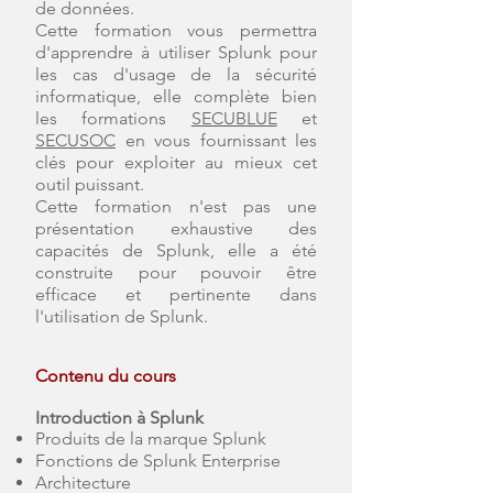
de données.
Cette formation vous permettra
d'apprendre à utiliser Splunk pour
les cas d'usage de la sécurité
informatique, elle complète bien
les formations
SECUBLUE
et
SECU
SOC
en vous fournissant les
clés pour exploiter au mieux cet
outil puissant.
Cette formation n'est pas une
présentation exhaustive des
capacités de Splunk, elle a été
construite pour pouvoir être
efficace et pertinente dans
l'utilisation de Splunk.
Contenu du cours
Introduction à Splunk
Produits de la marque Splunk
Fonctions de Splunk Enterprise
Architecture