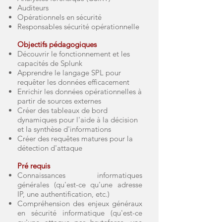
Auditeurs
Opérationnels en sécurité
Responsables sécurité opérationnelle
Objectifs pédagogiques
Découvrir le fonctionnement et les
capacités de Splunk
Apprendre le langage SPL pour
requêter les données efficacement
Enrichir les données opérationnelles à
partir de sources externes
Créer des tableaux de bord
dynamiques pour l'aide à la décision
et la synthèse d'informations
Créer des requêtes matures pour la
détection d'attaque
Pré requis
Connaissances informatiques
générales (qu'est-ce qu'une adresse
IP, une authentification, etc.)
Compréhension des enjeux généraux
en sécurité informatique (qu'est-ce