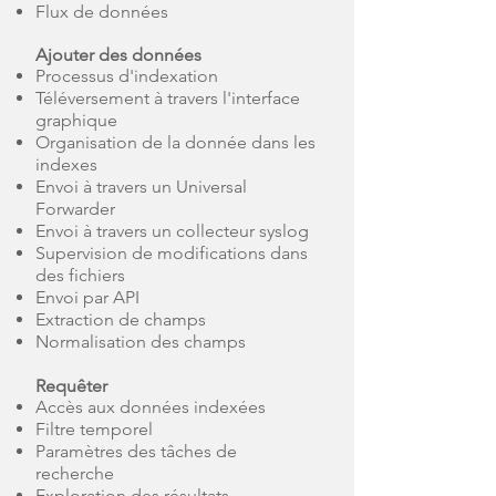
Flux de données
Ajouter des données
Processus d'indexation
Téléversement à travers l'interface
graphique
Organisation de la donnée dans les
indexes
Envoi à travers un Universal
Forwarder
Envoi à travers un collecteur syslog
Supervision de modifications dans
des fichiers
Envoi par API
Extraction de champs
Normalisation des champs
Requêter
Accès aux données indexées
Filtre temporel
Paramètres des tâches de
recherche
Exploration des résultats