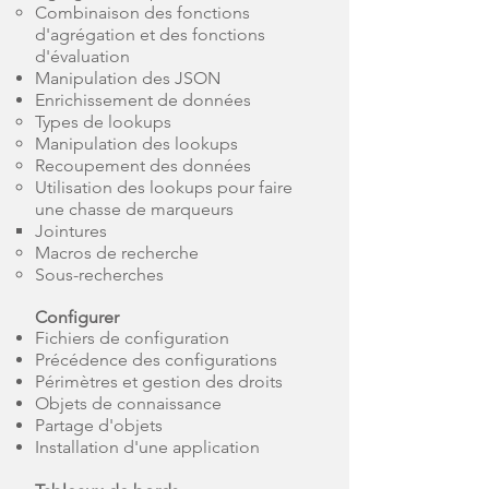
Combinaison des fonctions
d'agrégation et des fonctions
d'évaluation
Manipulation des JSON
Enrichissement de données
Types de lookups
Manipulation des lookups
Recoupement des données
Utilisation des lookups pour faire
une chasse de marqueurs
Jointures
Macros de recherche
Sous-recherches
Configurer
Fichiers de configuration
Précédence des configurations
Périmètres et gestion des droits
Objets de connaissance
Partage d'objets
Installation d'une application