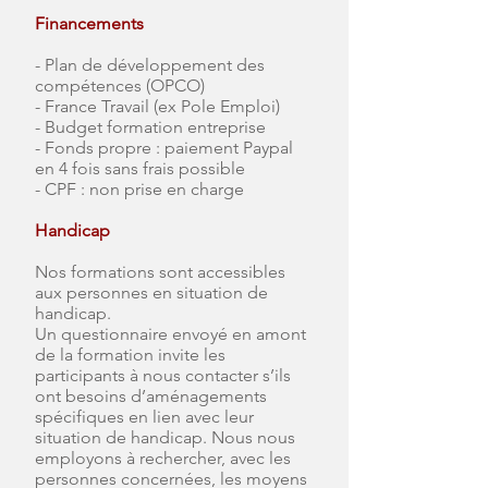
Financements
- Plan de développement des
compétences (OPCO)
- France Travail (ex Pole Emploi)
- Budget formation entreprise
- Fonds propre : paiement Paypal
en 4 fois sans frais possible
- CPF : non prise en charge
Handicap
Nos formations sont accessibles
aux personnes en situation de
handicap.
Un questionnaire envoyé en amont
de la formation invite les
participants à nous contacter s’ils
ont besoins d’aménagements
spécifiques en lien avec leur
situation de handicap. Nous nous
employons à rechercher, avec les
personnes concernées, les moyens