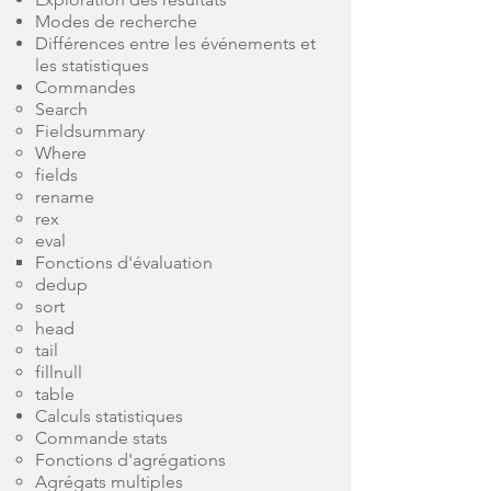
Modes de recherche
Différences entre les événements et
les statistiques
Commandes
Search
Fieldsummary
Where
fields
rename
rex
eval
Fonctions d'évaluation
dedup
sort
head
tail
fillnull
table
Calculs statistiques
Commande stats
Fonctions d'agrégations
Agrégats multiples