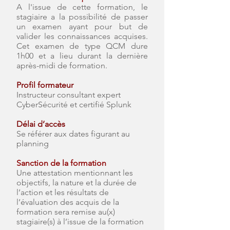
A l'issue de cette formation, le
stagiaire a la possibilité de passer
un examen ayant pour but de
valider les connaissances acquises.
Cet examen de type QCM dure
1h00 et a lieu durant la dernière
après-midi de formation.
Profil formateur
Instructeur consultant expert
CyberSécurité et certifié Splunk
Délai d’accès
Se référer aux dates figurant au
planning
Sanction de la formation
Une attestation mentionnant les
objectifs, la nature et la durée de
l’action et les résultats de
l’évaluation des acquis de la
formation sera remise au(x)
stagiaire(s) à l’issue de la formation