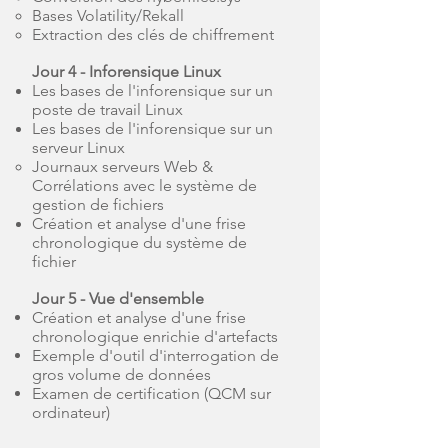
Bases Volatility/Rekall
Extraction des clés de chiffrement
Jour 4 - Inforensique Linux
Les bases de l'inforensique sur un
poste de travail Linux
Les bases de l'inforensique sur un
serveur Linux
Journaux serveurs Web &
Corrélations avec le système de
gestion de fichiers
Création et analyse d'une frise
chronologique du système de
fichier
Jour 5 - Vue d'ensemble
Création et analyse d'une frise
chronologique enrichie d'artefacts
Exemple d'outil d'interrogation de
gros volume de données
Examen de certification (QCM sur
ordinateur)