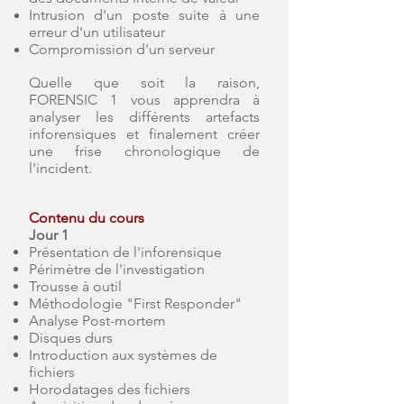
Intrusion d'un poste suite à une
erreur d'un utilisateur
Compromission d'un serveur
Quelle que soit la raison,
FORENSIC 1 vous apprendra à
analyser les différents artefacts
inforensiques et finalement créer
une frise chronologique de
l'incident.
Contenu du cours
Jour 1
Présentation de l'inforensique
Périmètre de l'investigation
Trousse à outil
Méthodologie "First Responder"
Analyse Post-mortem
Disques durs
Introduction aux systèmes de
fichiers
Horodatages des fichiers