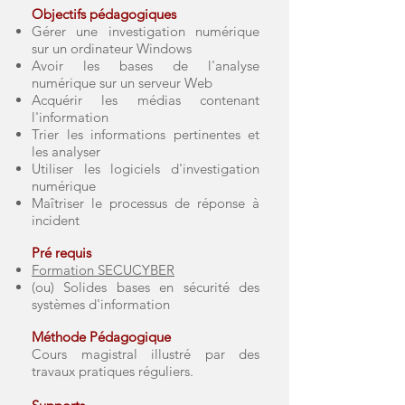
Objectifs pédagogiques
Gérer une investigation numérique
sur un ordinateur Windows
Avoir les bases de l'analyse
numérique sur un serveur Web
Acquérir les médias contenant
l'information
Trier les informations pertinentes et
les analyser
Utiliser les logiciels d'investigation
numérique
Maîtriser le processus de réponse à
incident
Pré requis
Formation SECUCYBER
(ou) Solides bases en sécurité des
systèmes d'information
Méthode Pédagogique
Cours magistral illustré par des
travaux pratiques réguliers​
.