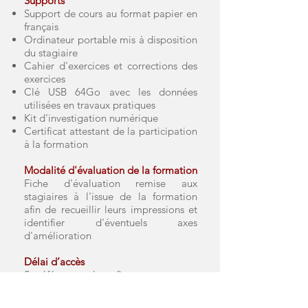
Supports
Support de cours au format papier en
français
Ordinateur portable mis à disposition
du stagiaire
Cahier d'exercices et corrections des
exercices
Clé USB 64Go avec les données
utilisées en travaux pratiques
Kit d'investigation numérique
Certificat attestant de la participation
à la formation
Modalité d'évaluation de la formation
Fiche d'évaluation remise aux
stagiaires à l'issue de la formation
afin de recueillir leurs impressions et
identifier d'éventuels axes
d'amélioration
Délai d’accès
Se référer aux dates figurant au
planning