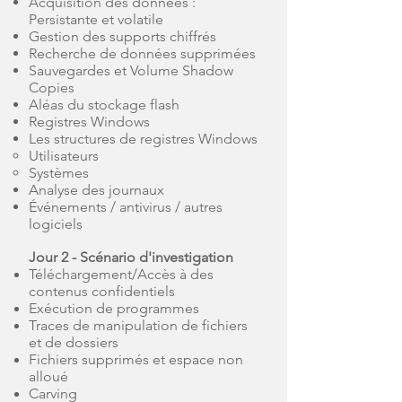
Acquisition des données :
Persistante et volatile
Gestion des supports chiffrés
Recherche de données supprimées
Sauvegardes et Volume Shadow
Copies
Aléas du stockage flash
Registres Windows
Les structures de registres Windows
Utilisateurs
Systèmes
Analyse des journaux
Événements / antivirus / autres
logiciels
Jour 2 - Scénario d'investigation
Téléchargement/Accès à des
contenus confidentiels
Exécution de programmes
Traces de manipulation de fichiers
et de dossiers
Fichiers supprimés et espace non
alloué
Carving