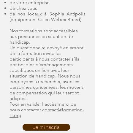
de votre entreprise
de chez vous
de nos locaux à Sophia Antipolis
(équipement Cisco Webex Board)
Nos formations sont accessibles
aux personnes en situation de
handicap.
Un questionnaire envoyé en amont
de la formation invite les
participants à nous contacter s’ils
ont besoins d’aménagements
spécifiques en lien avec leur
situation de handicap. Nous nous
employons à rechercher, avec les
personnes concernées, les moyens
de compensation qui leur seront
adaptés.
Pour en valider l'accès merci de
nous contacter c
ontact@formation-
IT.org
Je m'inscris