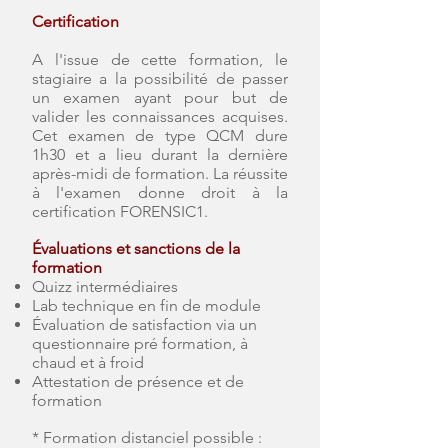
Certification
A l'issue de cette formation, le
stagiaire a la possibilité de passer
un examen ayant pour but de
valider les connaissances acquises.
Cet examen de type QCM dure
1h30 et a lieu durant la dernière
après-midi de formation. La réussite
à l'examen donne droit à la
certification FORENSIC1.
Évaluations et sanctions de la
formation
Quizz intermédiaires
Lab technique en fin de module
Évaluation de satisfaction via un
questionnaire pré formation, à
chaud et à froid
Attestation de présence et de
formation
*
Formation distanciel possible :