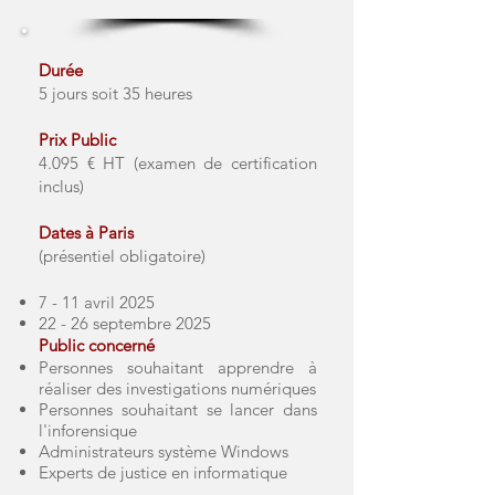
Durée
5 jours soit 35 heures
Prix Public
4.095 € HT (examen de certification
inclus)
Dates à Paris
(présentiel obligatoire)
7 - 11 avril 2025​
22 - 26 septembre 2025
Public concerné
Personnes souhaitant apprendre à
réaliser des investigations numériques
Personnes souhaitant se lancer dans
l'inforensique
Administrateurs système Windows
Experts de justice en informatique​