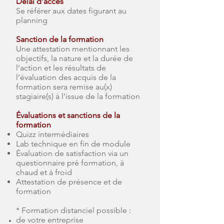
Délai d’accès
Se référer aux dates figurant au
planning
Sanction de la formation
Une attestation mentionnant les
objectifs, la nature et la durée de
l’action et les résultats de
l’évaluation des acquis de la
formation sera remise au(x)
stagiaire(s) à l’issue de la formation
Évaluations et sanctions de la
formation
Quizz intermédiaires
Lab technique en fin de module
Évaluation de satisfaction via un
questionnaire pré formation, à
chaud et à froid
Attestation de présence et de
formation
* Formation distanciel possible :
de votre entreprise