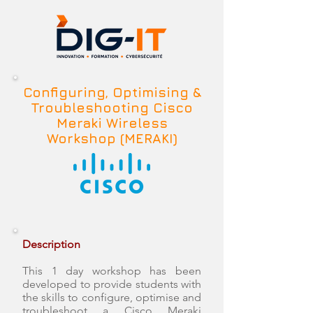
Configuring, Optimising &
Troubleshooting Cisco
Meraki
Wireless
Workshop (MERAKI)
Description
This 1 day workshop has been
developed to provide students with
the skills to configure, optimise and
troubleshoot a Cisco Meraki