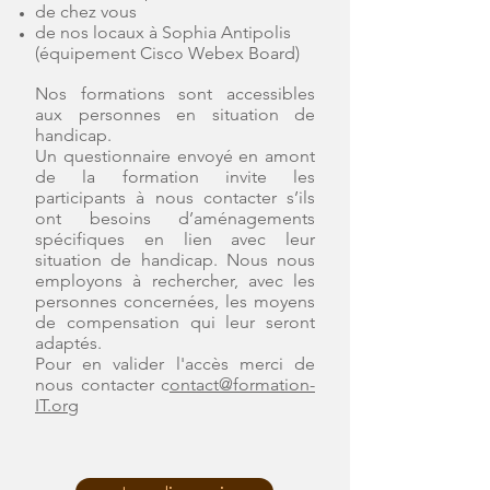
de chez vous
de nos locaux à Sophia Antipolis
(équipement Cisco Webex Board)
Nos formations sont accessibles
aux personnes en situation de
handicap.
Un questionnaire envoyé en amont
de la formation invite les
participants à nous contacter s’ils
ont besoins d’aménagements
spécifiques en lien avec leur
situation de handicap. Nous nous
employons à rechercher, avec les
personnes concernées, les moyens
de compensation qui leur seront
adaptés.
Pour en valider l'accès merci de
nous contacter c
ontact@formation-
IT.org