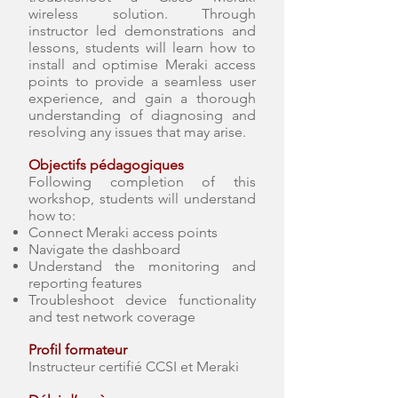
wireless solution. Through
instructor led demonstrations and
lessons, students will learn how to
install and optimise Meraki access
points to provide a seamless user
experience, and gain a thorough
understanding of diagnosing and
resolving any issues that may arise.
Objectifs pédagogiques
Following completion of this
workshop, students will understand
how to:
Connect Meraki access points
Navigate the dashboard
Understand the monitoring and
reporting features
Troubleshoot device functionality
and test network coverage
Profil formateur
Instructeur certifié CCSI et Meraki