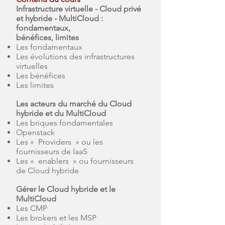
Infrastructure virtuelle - Cloud privé
et hybride - MultiCloud :
fondamentaux,
bénéfices, limites
Les fondamentaux
Les évolutions des infrastructures
virtuelles
Les bénéfices
Les limites
Les acteurs du marché du Cloud
hybride et du MultiCloud
Les briques fondamentales
Openstack
Les « Providers » ou les
fournisseurs de IaaS
Les « enablers » ou fournisseurs
de Cloud hybride
Gérer le Cloud hybride et le
MultiCloud
Les CMP
Les brokers et les MSP