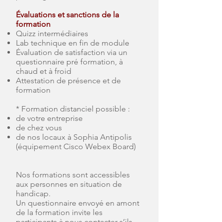
Évaluations et sanctions de la
formation
Quizz intermédiaires
Lab technique en fin de module
Évaluation de satisfaction via un
questionnaire pré formation, à
chaud et à froid
Attestation de présence et de
formation
* Formation distanciel possible :
de votre entreprise
de chez vous
de nos locaux à Sophia Antipolis
(équipement Cisco Webex Board)
Nos formations sont accessibles
aux personnes en situation de
handicap.
Un questionnaire envoyé en amont
de la formation invite les
participants à nous contacter s’ils