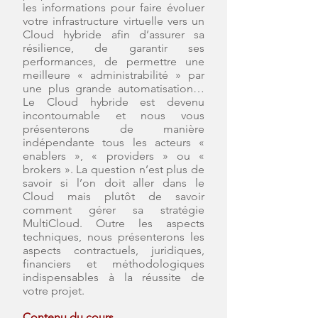
les informations pour faire évoluer
votre infrastructure virtuelle vers un
Cloud hybride afin d’assurer sa
résilience, de garantir ses
performances, de permettre une
meilleure « administrabilité » par
une plus grande automatisation…
Le Cloud hybride est devenu
incontournable et nous vous
présenterons de manière
indépendante tous les acteurs «
enablers », « providers » ou «
brokers ». La question n’est plus de
savoir si l’on doit aller dans le
Cloud mais plutôt de savoir
comment gérer sa stratégie
MultiCloud. Outre les aspects
techniques, nous présenterons les
aspects contractuels, juridiques,
financiers et méthodologiques
indispensables à la réussite de
votre projet.
Contenu du cours