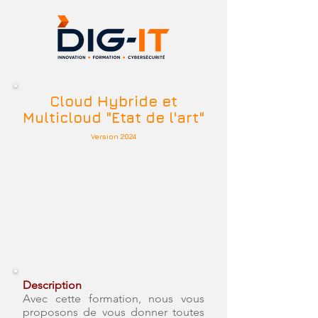
Cloud Hybride et
Multicloud "Etat de l'art"
Version 2024
Description
Avec cette formation, nous vous
proposons de vous donner toutes