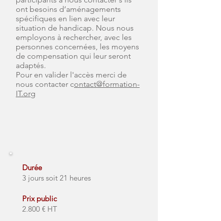
ont besoins d’aménagements
spécifiques en lien avec leur
situation de handicap. Nous nous
employons à rechercher, avec les
personnes concernées, les moyens
de compensation qui leur seront
adaptés.
Pour en valider l'accès merci de
nous contacter c
ontact@formation-
IT.org
Durée
3 jours soit 21 heures
Prix public
2.800 € HT