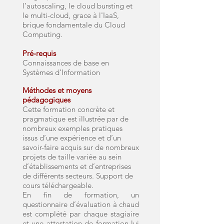
l’autoscaling, le cloud bursting et
le multi-cloud, grace à l'IaaS,
brique fondamentale du Cloud
Computing.
Pré-requis
Connaissances de base en
Systèmes d’Information
Méthodes et moyens
pédagogiques
Cette formation concrète et
pragmatique est illustrée par de
nombreux exemples pratiques
issus d’une expérience et d’un
savoir-faire acquis sur de nombreux
projets de taille variée au sein
d’établissements et d’entreprises
de différents secteurs. Support de
cours téléchargeable.
En fin de formation, un
questionnaire d’évaluation à chaud
est complété par chaque stagiaire
et une attestation de formation lui