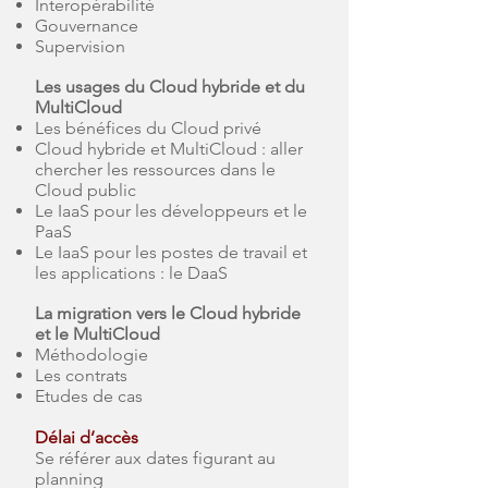
Interopérabilité
Gouvernance
Supervision
Les usages du Cloud hybride et du
MultiCloud
Les bénéfices du Cloud privé
Cloud hybride et MultiCloud : aller
chercher les ressources dans le
Cloud public
Le IaaS pour les développeurs et le
PaaS
Le IaaS pour les postes de travail et
les applications : le DaaS
La migration vers le Cloud hybride
et le MultiCloud
Méthodologie
Les contrats
Etudes de cas
Délai d’accès
Se référer aux dates figurant au
planning