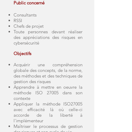
Public concerné
Consultants
RSSI
Chefs de projet
Toute personnes devant réaliser
des appréciations des risques en
cybersécurité
Objectifs
Acquérir une compréhension
globale des concepts, de la norme,
des méthodes et des techniques de
gestion des risques
Apprendre à mettre en oeuvre la
méthode ISO 27005 dans son
contexte
Appliquer la méthode ISO27005
avec efficacité là où celle-ci
accorde de la liberté à
l'implémenteur
Maîtriser le processus de gestion
des risques et son cycle de vie