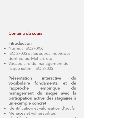
Contenu du cours
Introduction
Normes ISO270XX
ISO 27005 et les autres méthodes
dont Ebios, Mehari, etc
Vocabulaire du management du
risque selon l'ISO 27005
Présentation interactive du
vocabulaire fondamental et de
l'approche empirique du
management du risque avec la
participation active des stagiaires à
un exemple concret
Identification et valorisation d'actifs
Menaces et vulnérabilités