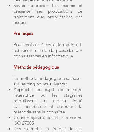
Savoir apprécier les risques et
présenter ses propositions de
traitement aux propriétaires des
risques
Pré requis
Pour assister à cette formation, il
est recommandé de posséder des
connaissances en informatique
Méthode pédagogique
La méthode pédagogique se base
sur les cinq points suivants :
Approche du sujet de manière
interactive où les stagiaires
remplissent un tableur édité
par
l'instructeur et déroulent la
méthode sans la connaître
Cours magistral basé sur la norme
ISO 27005
Des exemples et études de cas