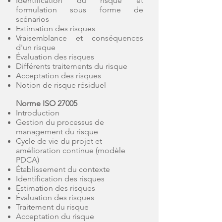
Identification du risque et
formulation sous forme de
scénarios
Estimation des risques
Vraisemblance et conséquences
d'un risque
Évaluation des risques
Différents traitements du risque
Acceptation des risques
Notion de risque résiduel
Norme ISO 27005
Introduction
Gestion du processus de
management du risque
Cycle de vie du projet et
amélioration continue (modèle
PDCA)
Établissement du contexte
Identification des risques
Estimation des risques
Évaluation des risques
Traitement du risque
Acceptation du risque