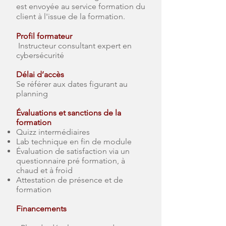
est envoyée au service formation du
client à l'issue de la formation.
Profil formateur
Instructeur consultant expert en
cybersécurité
Délai d’accès
Se référer aux dates figurant au
planning
Évaluations et sanctions de la
formation
Quizz intermédiaires
Lab technique en fin de module
Évaluation de satisfaction via un
questionnaire pré formation, à
chaud et à froid
Attestation de présence et de
formation
Financements