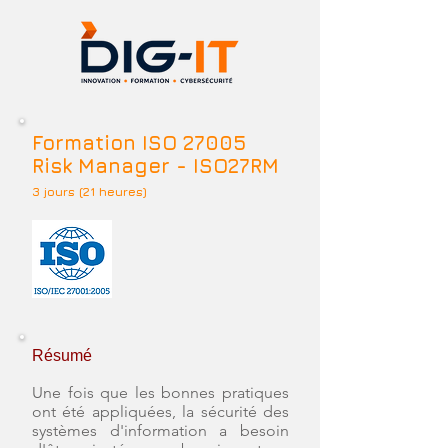
Formation ISO 27005
Risk Manager - ISO27RM
3 jours (21 heures)
Résumé
Une fois que les bonnes pratiques
ont été appliquées, la sécurité des
systèmes d'information a besoin