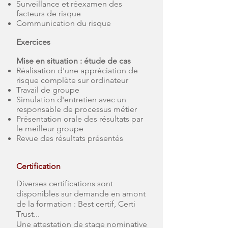
Surveillance et réexamen des
facteurs de risque
Communication du risque
Exercices
Mise en situation : étude de cas
Réalisation d'une appréciation de
risque complète sur ordinateur
Travail de groupe
Simulation d'entretien avec un
responsable de processus métier
Présentation orale des résultats par
le meilleur groupe
Revue des résultats présentés
Certification
Diverses certifications sont
disponibles sur demande en amont
de la formation : Best certif, Certi
Trust...
Une attestation de stage nominative