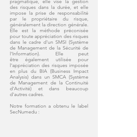
pragmatique,
elle vise la gestion
des risques dans la durée, et elle
impose la prise de responsabilité
par le propriétaire du
risque,
généralement la direction générale.
Elle est la méthode préconisée
pour toute appréciation des
risques
dans le cadre d'un SMSI (Système
de Management de la Sécurité de
l'Information). Elle peut
être
également utilisée pour
l'appréciation des risques imposée
en plus du BIA (Business Impact
Analysis) dans
un SMCA (Système
de Management de la Continuité
d'Activité) et dans beaucoup
d'autres cadres.
Notre formation a obtenu le label
SecNumedu :