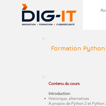
Ac
Formation Pytho
Contenu du cours
Introduction
Historique, alternatives
A propos de Python 2 et Python 