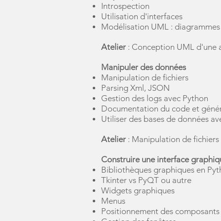
Introspection
Utilisation d'interfaces
Modélisation UML : diagrammes d
Atelier
: Conception UML d'une a
Manipuler des données
Manipulation de fichiers
Parsing Xml, JSON
Gestion des logs avec Python
Documentation du code et géné
Utiliser des bases de données a
Atelier
: Manipulation de fichiers
Construire une interface graphiq
Bibliothèques graphiques en Py
Tkinter vs PyQT ou autre
Widgets graphiques
Menus
Positionnement des composants