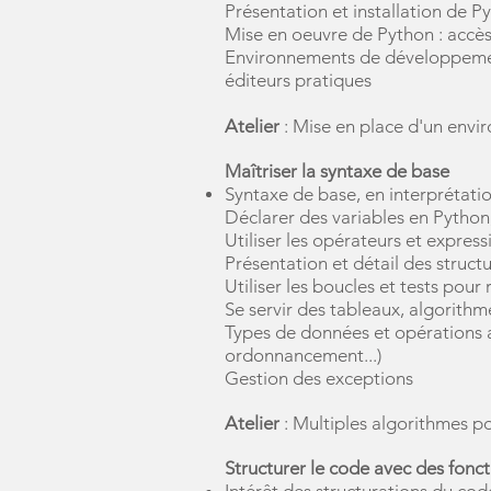
Présentation et installation de
Mise en oeuvre de Python : accès
Environnements de développement 
éditeurs pratiques
Atelier
: Mise en place d'un env
Maîtriser la syntaxe de base
Syntaxe de base, en interprétatio
Déclarer des variables en Python, 
Utiliser les opérateurs et express
Présentation et détail des structu
Utiliser les boucles et tests pour
Se servir des tableaux, algorith
Types de données et opérations a
ordonnancement...)
Gestion des exceptions
Atelier
: Multiples algorithmes po
Structurer le code avec des fonct