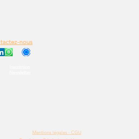
tactez-nous
Inscription
Newsletter
Mentions légales - CGU