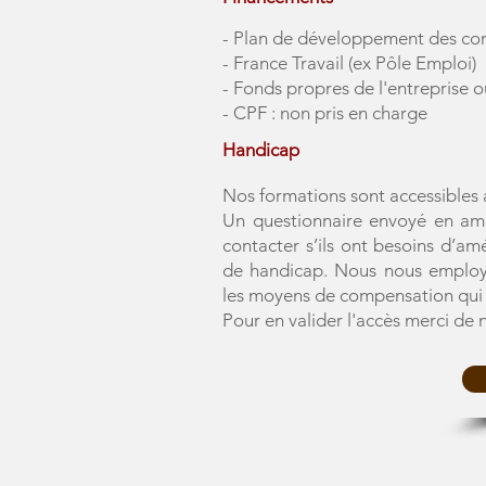
- Plan de développement des c
- France Travail (ex Pôle Emploi)
- Fonds propres de l'entreprise 
- CPF : non pris en charge
Handicap
Nos formations sont accessibles 
Un questionnaire envoyé en amon
contacter s’ils ont besoins d’am
de handicap. Nous nous employo
les moyens de compensation qui 
Pour en valider l'accès merci de 