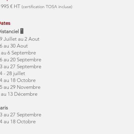
 995 € HT
(certification TOSA incluse)
ates
Distanciel 🖥
9 Juillet au 2 Aout
6 au 30 Aout
 au 6 Septembre
6 au 20 Septembre
3 au 27 Septembre
4 - 28 juillet
4 au 18 Octobre
5 au 29 Novembre
 au 13 Décembre
aris
3 au 27 Septembre
4 au 18 Octobre