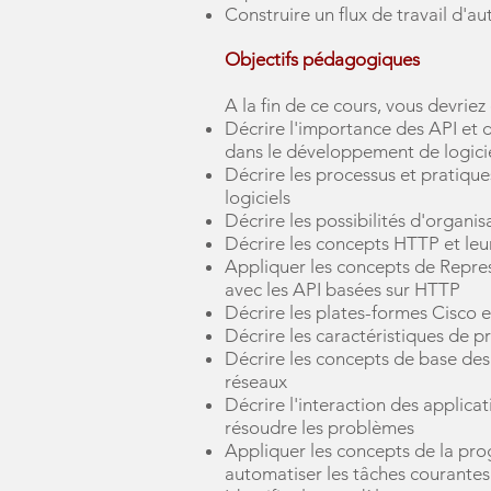
Construire un flux de travail d'a
Objectifs pédagogiques
A la fin de ce cours, vous devriez
Décrire l'importance des API et de
dans le développement de logic
Décrire les processus et pratiq
logiciels
Décrire les possibilités d'organi
Décrire les concepts HTTP et leu
Appliquer les concepts de Represe
avec les API basées sur HTTP
Décrire les plates-formes Cisco e
Décrire les caractéristiques de 
Décrire les concepts de base des
réseaux
Décrire l'interaction des applicati
résoudre les problèmes
Appliquer les concepts de la pro
automatiser les tâches courantes