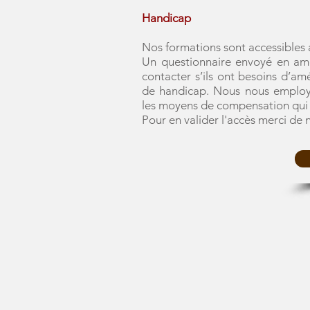
Handicap
Nos formations sont accessibles 
Un questionnaire envoyé en amon
contacter s’ils ont besoins d’am
de handicap. Nous nous employo
les moyens de compensation qui 
Pour en valider l'accès merci de 