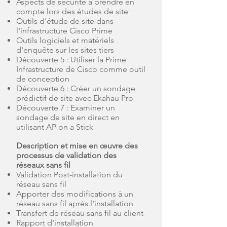
Aspects de sécurité à prendre en
compte lors des études de site
Outils d'étude de site dans
l'infrastructure Cisco Prime
Outils logiciels et matériels
d'enquête sur les sites tiers
Découverte 5 : Utiliser la Prime
Infrastructure de Cisco comme outil
de conception
Découverte 6 : Créer un sondage
prédictif de site avec Ekahau Pro
Découverte 7 : Examiner un
sondage de site en direct en
utilisant AP on a Stick
Description et mise en œuvre des
processus de validation des
réseaux sans fil
Validation Post-installation du
réseau sans fil
Apporter des modifications à un
réseau sans fil après l'installation
Transfert de réseau sans fil au client
Rapport d'installation