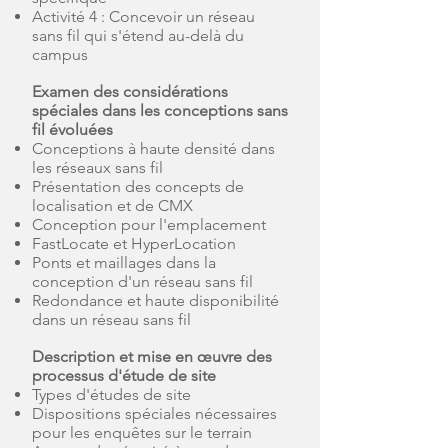
Activité 4 : Concevoir un réseau
sans fil qui s'étend au-delà du
campus
Examen des considérations
spéciales dans les conceptions sans
fil évoluées
Conceptions à haute densité dans
les réseaux sans fil
Présentation des concepts de
localisation et de CMX
Conception pour l'emplacement
FastLocate et HyperLocation
Ponts et maillages dans la
conception d'un réseau sans fil
Redondance et haute disponibilité
dans un réseau sans fil
Description et mise en œuvre des
processus d'étude de site
Types d'études de site
Dispositions spéciales nécessaires
pour les enquêtes sur le terrain