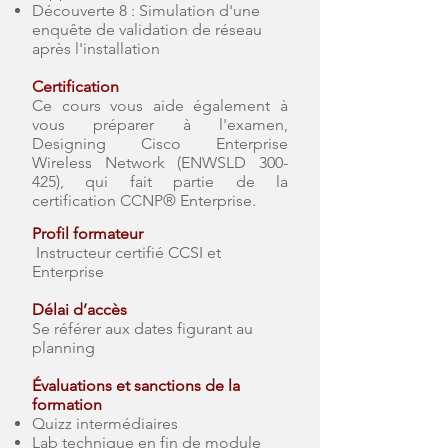
Découverte 8 : Simulation d'une
enquête de validation de réseau
après l'installation
Certification
Ce cours vous aide également à
vous préparer à l'examen,
Designing Cisco Enterprise
Wireless Network (ENWSLD 300-
425), qui fait partie de la
certification CCNP® Enterprise.
Profil formateur
Instructeur certifié CCSI et
Enterprise
Délai d’accès
Se référer aux dates figurant au
planning
Évaluations et sanctions de la
formation
Quizz intermédiaires
Lab technique en fin de module