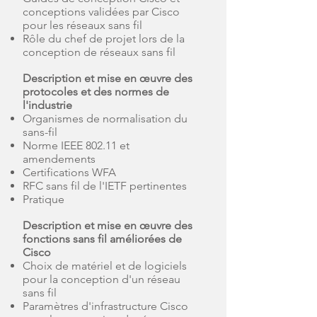
conceptions validées par Cisco
pour les réseaux sans fil
Rôle du chef de projet lors de la
conception de réseaux sans fil
Description et mise en œuvre des
protocoles et des normes de
l'industrie
Organismes de normalisation du
sans-fil
Norme IEEE 802.11 et
amendements
Certifications WFA
RFC sans fil de l'IETF pertinentes
Pratique
Description et mise en œuvre des
fonctions sans fil améliorées de
Cisco
Choix de matériel et de logiciels
pour la conception d'un réseau
sans fil
Paramètres d'infrastructure Cisco