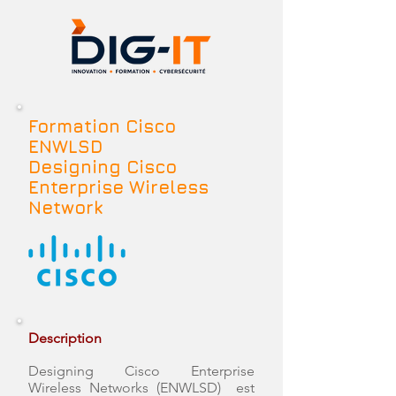
Formation Cisco
ENWLSD
Designing Cisco
Enterprise Wireless
Network
Description
Designing Cisco Enterprise
Wireless Networks (ENWLSD) est