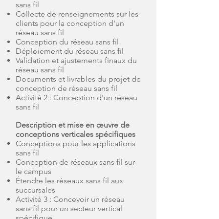
sans fil
Collecte de renseignements sur les
clients pour la conception d'un
réseau sans fil
Conception du réseau sans fil
Déploiement du réseau sans fil
Validation et ajustements finaux du
réseau sans fil
Documents et livrables du projet de
conception de réseau sans fil
Activité 2 : Conception d'un réseau
sans fil
Description et mise en œuvre de
conceptions verticales spécifiques
Conceptions pour les applications
sans fil
Conception de réseaux sans fil sur
le campus
Étendre les réseaux sans fil aux
succursales
Activité 3 : Concevoir un réseau
sans fil pour un secteur vertical
spécifique