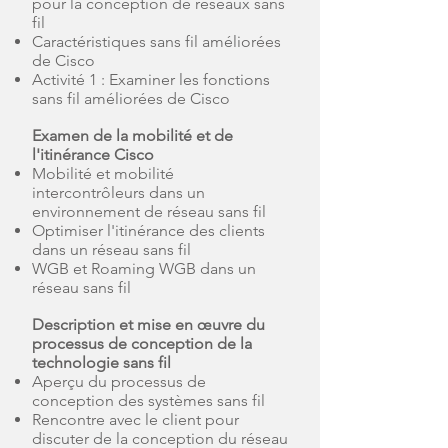
pour la conception de réseaux sans
fil
Caractéristiques sans fil améliorées
de Cisco
Activité 1 : Examiner les fonctions
sans fil améliorées de Cisco
Examen de la mobilité et de
l'itinérance Cisco
Mobilité et mobilité
intercontrôleurs dans un
environnement de réseau sans fil
Optimiser l'itinérance des clients
dans un réseau sans fil
WGB et Roaming WGB dans un
réseau sans fil
Description et mise en œuvre du
processus de conception de la
technologie sans fil
Aperçu du processus de
conception des systèmes sans fil
Rencontre avec le client pour
discuter de la conception du réseau