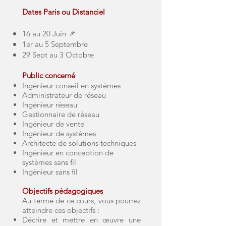
Dates Paris ou Distanciel
16 au 20 Juin 📌
1er au 5 Septembre
29 Sept au 3 Octobre
Public concerné
Ingénieur conseil en systèmes
Administrateur de réseau
Ingénieur réseau
Gestionnaire de réseau
Ingénieur de vente
Ingénieur de systèmes
Architecte de solutions techniques
Ingénieur en conception de
systèmes sans fil
Ingénieur sans fil
Objectifs pédagogiques
Au terme de ce cours, vous pourrez
atteindre ces objectifs :
Décrire et mettre en œuvre une