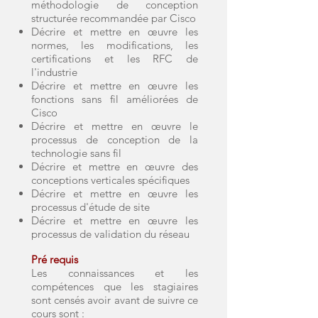
méthodologie de conception
structurée recommandée par Cisco
Décrire et mettre en œuvre les
normes, les modifications, les
certifications et les RFC de
l'industrie
Décrire et mettre en œuvre les
fonctions sans fil améliorées de
Cisco
Décrire et mettre en œuvre le
processus de conception de la
technologie sans fil
Décrire et mettre en œuvre des
conceptions verticales spécifiques
Décrire et mettre en œuvre les
processus d'étude de site
Décrire et mettre en œuvre les
processus de validation du réseau
Pré requis
Les connaissances et les
compétences que les stagiaires
sont censés avoir avant de suivre ce
cours sont :