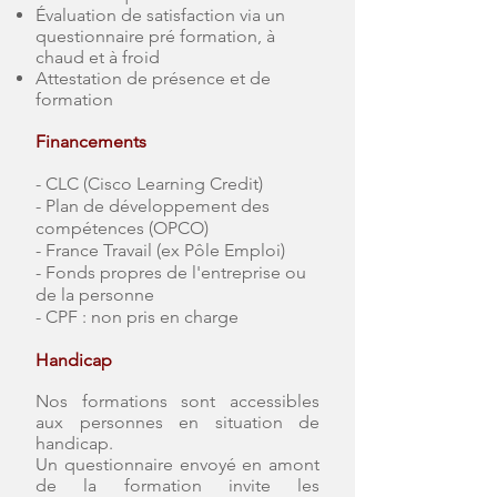
Évaluation de satisfaction via un
questionnaire pré formation, à
chaud et à froid
Attestation de présence et de
formation
Financements
- CLC (Cisco Learning Credit)
- Plan de développement des
compétences (OPCO)
- France Travail (ex Pôle Emploi)
- Fonds propres de l'entreprise ou
de la personne
- CPF : non pris en charge
Handicap
Nos formations sont accessibles
aux personnes en situation de
handicap.
Un questionnaire envoyé en amont
de la formation invite les