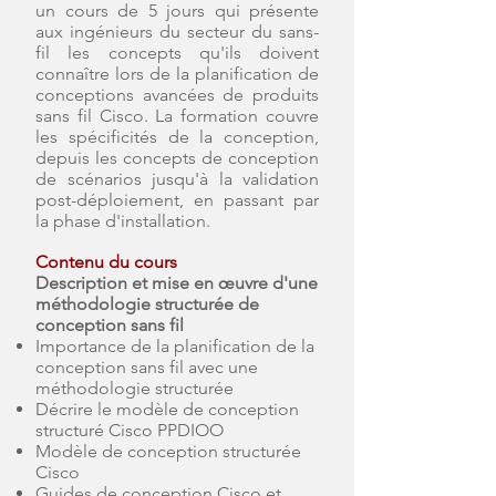
un cours de 5 jours qui présente
aux ingénieurs du secteur du sans-
fil les concepts qu'ils doivent
connaître lors de la planification de
conceptions avancées de produits
sans fil Cisco. La formation couvre
les spécificités de la conception,
depuis les concepts de conception
de scénarios jusqu'à la validation
post-déploiement, en passant par
la phase d'installation.
Contenu du cours
Description et mise en œuvre d'une
méthodologie structurée de
conception sans fil
Importance de la planification de la
conception sans fil avec une
méthodologie structurée
Décrire le modèle de conception
structuré Cisco PPDIOO
Modèle de conception structurée
Cisco
Guides de conception Cisco et