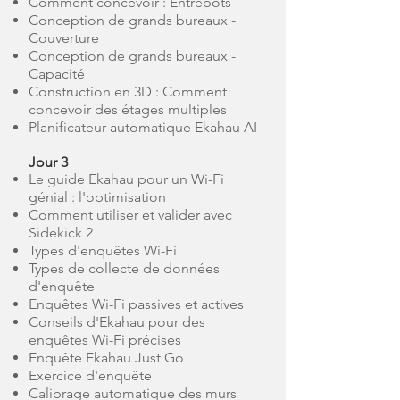
Comment concevoir : Entrepôts
Conception de grands bureaux -
Couverture
Conception de grands bureaux -
Capacité
Construction en 3D : Comment
concevoir des étages multiples
Planificateur automatique Ekahau AI
Jour 3
Le guide Ekahau pour un Wi-Fi
génial : l'optimisation
Comment utiliser et valider avec
Sidekick 2
Types d'enquêtes Wi-Fi
Types de collecte de données
d'enquête
Enquêtes Wi-Fi passives et actives
Conseils d'Ekahau pour des
enquêtes Wi-Fi précises
Enquête Ekahau Just Go
Exercice d'enquête
Calibrage automatique des murs