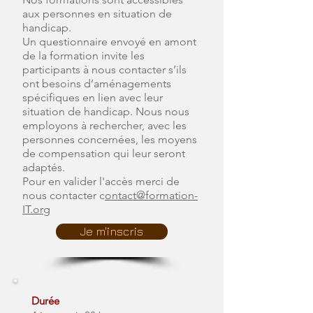
aux personnes en situation de
handicap.
Un questionnaire envoyé en amont
de la formation invite les
participants à nous contacter s’ils
ont besoins d’aménagements
spécifiques en lien avec leur
situation de handicap. Nous nous
employons à rechercher, avec les
personnes concernées, les moyens
de compensation qui leur seront
adaptés.
Pour en valider l'accès merci de
nous contacter c
ontact@formation-
IT.org
Je m'inscris
Durée