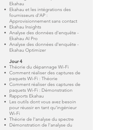
Ekahau
Ekahau et les intégrations des
fournisseurs d'AP :
Approvisionnement sans contact
Ekahau Insights
Analyse des données d'enquête -
Ekahau AI Pro
Analyse des données d'enquête -
Ekahau Optimizer
Jour 4
Théorie du dépannage Wi-Fi
Comment réaliser des captures de
paquets Wi-Fi : Théorie
Comment réaliser des captures de
paquets Wi-Fi : Démonstration
Rapports Ekahau
Les outils dont vous avez besoin
pour réussir en tant qu'ingénieur
Wi-Fi
Théorie de l'analyse du spectre
Démonstration de l'analyse du