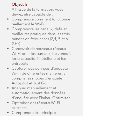
Objectifs
A l'issue de la formation, vous
devrez être capable de :
Comprendre comment fonctionne
réellement le Wi-Fi
Comprendre les canaux, défis et
meilleures pratiques dans les trois
bandes de fréquences (2,4, 5 et 6
GHz)
Concevoir de nouveaux réseaux
Wi-Fi pour les bureaux, les zones à
forte capacité, l'hôtellerie et les
entrepôts
Capturer des données d'enquête
Wi-Fi de différentes manières, y
compris les modes d'enquête
Autopilot et Just Go
Analyser manuellement et
automatiquement des données
d'enquête avec Ekahau Optimizer
Optimiser des réseaux Wi-Fi
existants
Comprendre les principes