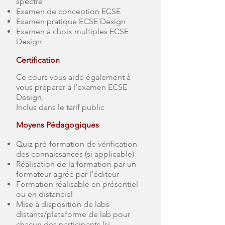
spectre
Examen de conception ECSE
Examen pratique ECSE Design
Examen à choix multiples ECSE
Design
Certification
Ce cours vous aide également à
vous préparer à l'examen ECSE
Design.
Inclus dans le tarif public
Moyens Pédagogiques
Quiz pré-formation de vérification
des connaissances (si applicable)
Réalisation de la formation par un
formateur agréé par l’éditeur
Formation réalisable en présentiel
ou en distanciel
Mise à disposition de labs
distants/plateforme de lab pour
chacun des participants (si