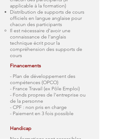
applicable à la formation)
Distribution de supports de cours
officiels en langue anglaise pour
chacun des participants
Il est nécessaire d'avoir une
connaissance de l'anglais
technique écrit pour la
compréhension des supports de
cours
Financements
- Plan de développement des
compétences (OPCO)
- France Travail (ex Pôle Emploi)
- Fonds propres de l'entreprise ou
de la personne
- CPF : non pris en charge
- Paiement en 3 fois possible
Handicap
Nos formations sont accessibles