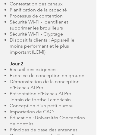
Contestation des canaux
Planification de la capacité
Processus de contention
Sécurité Wi-Fi - Identifier et
supprimer les brouilleurs
Sécurité Wi-Fi - Cryptage
Dispositifs clients : Appareil le
moins performant et le plus
important (LCMI)
Jour 2
Recueil des exigences
Exercice de conception en groupe
Démonstration de la conception
d'Ekahau AI Pro
Présentation d'Ekahau AI Pro -
Terrain de football américain
Conception d'un petit bureau
Importation de CAO
Éducation : Universités Conception
de dortoirs
Principes de base des antennes