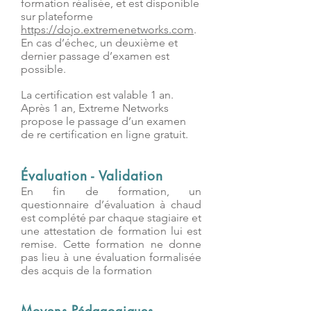
formation réalisée, et est disponible
sur plateforme
https://dojo.extremenetworks.com
.
En cas d’échec, un deuxième et
dernier passage d’examen est
possible.
La certification est valable 1 an.
Après 1 an, Extreme Networks
propose le passage d’un examen
de re certification en ligne gratuit.
Évaluation - Validation
En fin de formation, un
questionnaire d’évaluation à chaud
est complété par chaque stagiaire et
une attestation de formation lui est
remise. Cette formation ne donne
pas lieu à une évaluation formalisée
des acquis de la formation
Moyens Pédagogiques