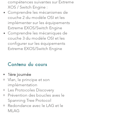
compétences suivantes sur Extreme
XOS / Switch Engine :
Comprendre les mécanismes de
couche 2 du modèle OSI et les
implémenter sur les équipements
Extreme EXOS/Switch Engine
Comprendre les mécaniques de
couche 3 du modèle OSI et les
configurer sur les équipements
Extreme EXOS/Switch Engine
Contenu du cours
1ère journée
Vlan, le principe et son
implémentation
Les Protocoles Discovery
Prévention des boucles aves le
Spanning Tree Protocol
Redondance avec le LAG et le
MLAG