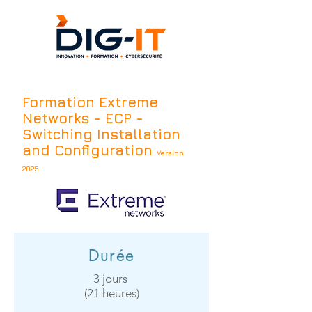
Formation Extreme
Networks - ECP -
Switching Installation
and Configuration
Version
2025
Durée
3 jours ​
(21 heures)