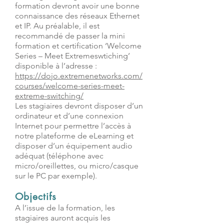
formation devront avoir une bonne
connaissance des réseaux Ethernet
et IP. Au préalable, il est
recommandé de passer la mini
formation et certification ‘Welcome
Series – Meet Extremeswtiching’
disponible à l’adresse :
https://dojo.extremenetworks.com/
courses/welcome-series-meet-
extreme-switching/
Les stagiaires devront disposer d’un
ordinateur et d’une connexion
Internet pour permettre l’accès à
notre plateforme de eLearning et
disposer d’un équipement audio
adéquat (téléphone avec
micro/oreillettes, ou micro/casque
sur le PC par exemple).
Objectifs
A l’issue de la formation, les
stagiaires auront acquis les