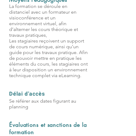
​​La formation se déroule en
distanciel avec un formateur en
visioconférence et un
environnement virtuel, afin
d’alterner les cours théorique et
travaux pratiques,
Les stagiaires reçoivent un support
de cours numérique, ainsi qu’un
guide pour les travaux pratique. Afin
de pouvoir mettre en pratique les
éléments du cours, les stagiaires ont
à leur disposition un environnement
technique complet via eLearning.
Délai d’accès
Se référer aux dates figurant au
planning
Évaluations et sanctions de la
formation