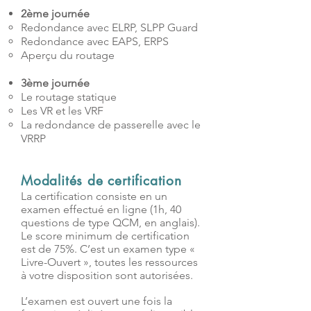
2ème journée
Redondance avec ELRP, SLPP Guard
Redondance avec EAPS, ERPS
Aperçu du routage
3ème journée
Le routage statique
Les VR et les VRF
La redondance de passerelle avec le
VRRP
Modalités de certification
​​La certification consiste en un
examen effectué en ligne (1h, 40
questions de type QCM, en anglais).
Le score minimum de certification
est de 75%. C’est un examen type «
Livre-Ouvert », toutes les ressources
à votre disposition sont autorisées.
L’examen est ouvert une fois la