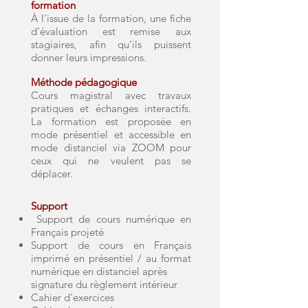
formation
À l’issue de la formation, une fiche
d’évaluation est remise aux
stagiaires, afin qu’ils puissent
donner leurs impressions.
Méthode pédagogique
Cours magistral avec travaux
pratiques et échanges interactifs.
La formation est proposée en
mode présentiel et accessible en
mode distanciel via ZOOM pour
ceux qui ne veulent pas se
déplacer.
Support
Support de cours numérique en
Français projeté
Support de cours en Français
imprimé en présentiel / au format
numérique en distanciel après
signature du règlement intérieur
Cahier d'exercices