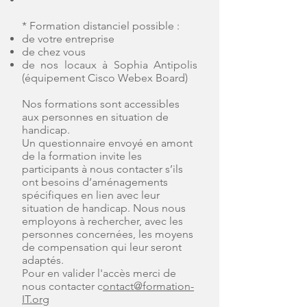
*
Formation distanciel possible :
de votre entreprise
de chez vous
de nos locaux à Sophia Antipolis
(équipement Cisco Webex Board)
Nos formations sont accessibles
aux personnes en situation de
handicap.
Un questionnaire envoyé en amont
de la formation invite les
participants à nous contacter s’ils
ont besoins d’aménagements
spécifiques en lien avec leur
situation de handicap. Nous nous
employons à rechercher, avec les
personnes concernées, les moyens
de compensation qui leur seront
adaptés.
Pour en valider l'accès merci de
nous contacter c
ontact@formation-
IT.org