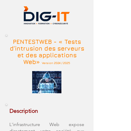
PENTESTWEB - « Tests
d’intrusion des serveurs
et des applications
Web»
Version 2024 / 2025
Description
L'infrastructure Web expose
directement votre société aux