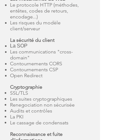
Le protocole HTTP (méthodes,
entêtes, codes de retours,
encodage...)
Les risques du modèle
client/serveur
La sécurité du client
La SOP
Les communications "cross-
domain"
Contournements CORS
Contournements CSP
Open Redirect
Cryptographie
SSL/TLS
Les suites cryptographiques
Renegociation non sécurisée
Audits et contrôles
La PKI
Le cassage de condensats
Reconnaissance et fuite