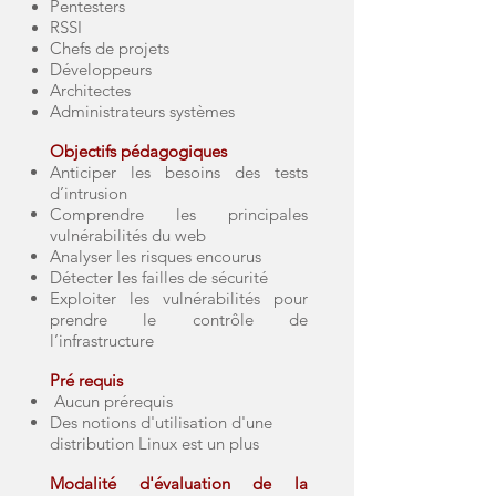
Pentesters
RSSI
Chefs de projets
Développeurs
Architectes
Administrateurs systèmes
Objectifs pédagogiques
Anticiper les besoins des tests
d’intrusion
Comprendre les principales
vulnérabilités du web
Analyser les risques encourus
Détecter les failles de sécurité
Exploiter les vulnérabilités pour
prendre le contrôle de
l’infrastructure
Pré requis
Aucun prérequis
Des notions d'utilisation d'une
distribution Linux est un plus
Modalité d'évaluation de la