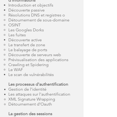
d'informations
Introduction et objectifs
Découverte passive
Résolutions DNS et registres o
Détournement de sous-domaine
OSINT
Les Googles Dorks
Les fuites
Découverte active
Le transfert de zone
Le balayage de ports
Découverte de serveurs web
Prévisualisation des applications
Crawling et Spidering
Le WAF
Le scan de vulnérabilités
Les processus d'authentification
Gestion de l’identité
Les attaques sur l'authentification
XML Signature Wrapping
Détournement d’Oauth
La gestion des sessions