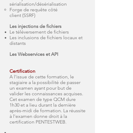
sérialisation/désérialisation
Forge de requête côté
client
(SSRF)
Les injections de fichiers
Le téléversement de fichiers
Les inclusions de fichiers locaux et
distants
Les Webservices et API
Certification
A l'issue de cette formation, le
stagiaire a la possibilité de passer
un examen ayant pour but de
valider les connaissances acquises.
Cet examen de type QCM dure
1h30 et a lieu durant la dernière
après-midi de formation. La réussite
à l'examen donne droit à la
certification PENTESTWEB.