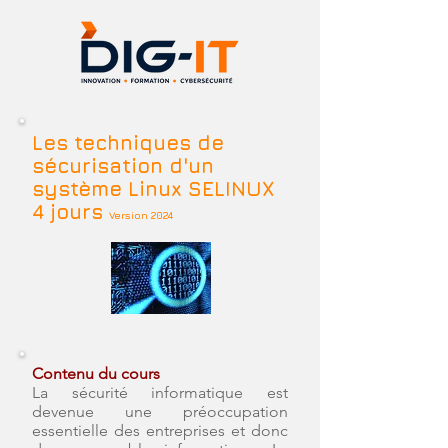
Les techniques de
sécurisation d'un
système Linux SELINUX
4 jours
Version 2024
Contenu du cours
La sécurité informatique est
devenue une préoccupation
essentielle des entreprises et donc