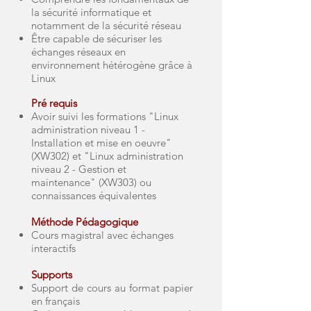
la sécurité informatique et
notamment de la sécurité réseau
Être capable de sécuriser les
échanges réseaux en
environnement hétérogène grâce à
Linux
Pré requis
Avoir suivi les formations "Linux
administration niveau 1 -
Installation et mise en oeuvre"
(XW302) et "Linux administration
niveau 2 - Gestion et
maintenance" (XW303) ou
connaissances équivalentes
Méthode Pédagogique
Cours magistral avec échanges
interactifs
Supports
Support de cours au format papier
en français