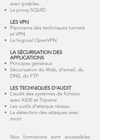
avec iptables
Le proxy SQUID
LES VPN
Panorama des techniques tunnels
et VPN
Le logiciel OpenVPN
LA SÉCURISATION DES
APPLICATIONS
Principes généraux
Sécurisation du Web, d'email, du
DNS, du FTP
LES TECHNIQUES D’AUDIT
L’audit des systèmes de fichiers
avec AIDE et Tripwire
Les outils d’attaque réseau
La détection des attaques avec
snort
Nos formations sont accessibles