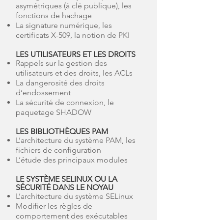
asymétriques (à clé publique), les
fonctions de hachage
La signature numérique, les
certificats X-509, la notion de PKI
LES UTILISATEURS ET LES DROITS
Rappels sur la gestion des
utilisateurs et des droits, les ACLs
La dangerosité des droits
d’endossement
La sécurité de connexion, le
paquetage SHADOW
LES BIBLIOTHÈQUES PAM
L’architecture du système PAM, les
fichiers de configuration
L’étude des principaux modules
LE SYSTÈME SELINUX OU LA
SÉCURITÉ DANS LE NOYAU
L’architecture du système SELinux
Modifier les règles de
comportement des exécutables