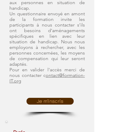
aux personnes en situation de
handicap.
Un questionnaire envoyé en amont
de la formation invite les
participants à nous contacter s’ils
ont besoins d’aménagements
spécifiques en lien avec leur
situation de handicap. Nous nous
employons à rechercher, avec les
personnes concernées, les moyens
de compensation qui leur seront
adaptés.
Pour en valider l'accès merci de
nous contacter c
ontact@formation-
IT.org
Je m'inscris