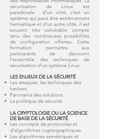
des responsables informatiques. La
sécurisation de Linux est
paradoxale : d’un côté, c’est un
système qui peut être extrêmement
hermétique et d’un autre côté, il est
souvent très vulnérable compte
tenu des nombreuses possibilités
de configuration offertes. Cette
formation permettra aux
participants de découvrir
l’ensemble des techniques de
sécurisation d’un système Linux.
LES ENJEUX DE LA SÉCURITÉ
Les attaques, les techniques des
hackers
Panorama des solutions
La politique de sécurité
LA CRYPTOLOGIE OU LA SCIENCE
DE BASE DE LA SÉCURITÉ
Les concepts de protocoles et
d’algorithmes cryptographiques
Les algorithmes symétriques et